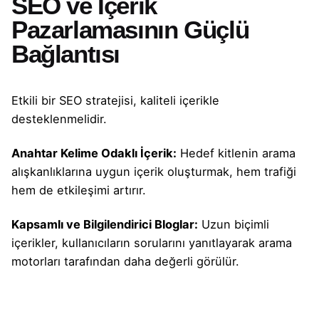
SEO ve İçerik
Pazarlamasının Güçlü
Bağlantısı
Etkili bir SEO stratejisi, kaliteli içerikle
desteklenmelidir.
Anahtar Kelime Odaklı İçerik:
Hedef kitlenin arama
alışkanlıklarına uygun içerik oluşturmak, hem trafiği
hem de etkileşimi artırır.
Kapsamlı ve Bilgilendirici Bloglar:
Uzun biçimli
içerikler, kullanıcıların sorularını yanıtlayarak arama
motorları tarafından daha değerli görülür.