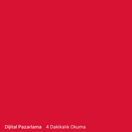
Dijital Pazarlama
4 Dakikalık Okuma