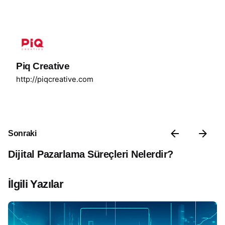
Piq Creative
http://piqcreative.com
Sonraki
Dijital Pazarlama Süreçleri Nelerdir?
İlgili Yazılar