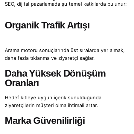
SEO, dijital pazarlamada şu temel katkılarda bulunur:
Organik Trafik Artışı
Arama motoru sonuçlarında üst sıralarda yer almak,
daha fazla tıklanma ve ziyaretçi sağlar.
Daha Yüksek Dönüşüm
Oranları
Hedef kitleye uygun içerik sunulduğunda,
ziyaretçilerin müşteri olma ihtimali artar.
Marka Güvenilirliği