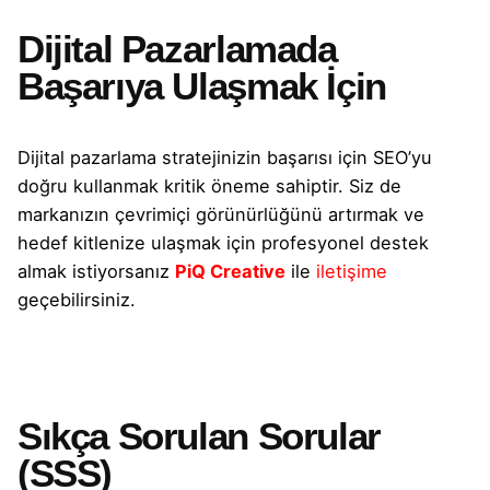
Dijital Pazarlamada
Başarıya Ulaşmak İçin
Dijital pazarlama stratejinizin başarısı için SEO’yu
doğru kullanmak kritik öneme sahiptir. Siz de
markanızın çevrimiçi görünürlüğünü artırmak ve
hedef kitlenize ulaşmak için profesyonel destek
almak istiyorsanız
PiQ Creative
ile
iletişime
geçebilirsiniz.
Sıkça Sorulan Sorular
(SSS)