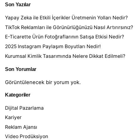
Son Yazılar
Yapay Zeka ile Etkili İçerikler Üretmenin Yolları Nedir?
TikTok Reklamları ile Görünürlüğünüzü Nasıl Artırırsınız?
E-Ticarette Ürün Fotoğraflarının Satışa Etkisi Nedir?
2025 Instagram Paylaşım Boyutları Nedir!
Kurumsal Kimlik Tasarımında Nelere Dikkat Edilmeli?
Son Yorumlar
Görüntülenecek bir yorum yok.
Kategoriler
Dijital Pazarlama
Kariyer
Reklam Ajansı
Video Prodüksiyon