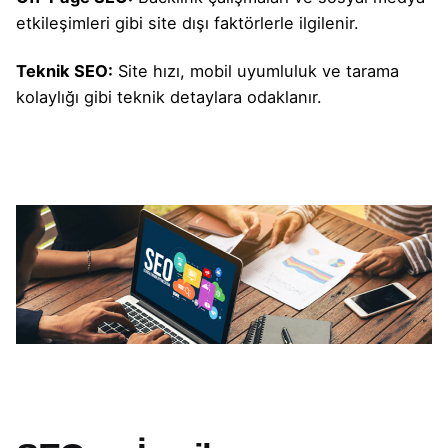
etkileşimleri gibi site dışı faktörlerle ilgilenir.
Teknik SEO:
Site hızı, mobil uyumluluk ve tarama
kolaylığı gibi teknik detaylara odaklanır.