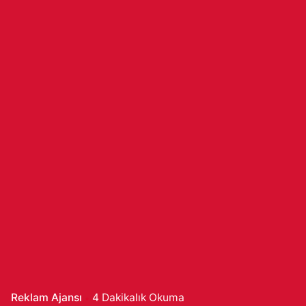
Reklam Ajansı
4 Dakikalık Okuma