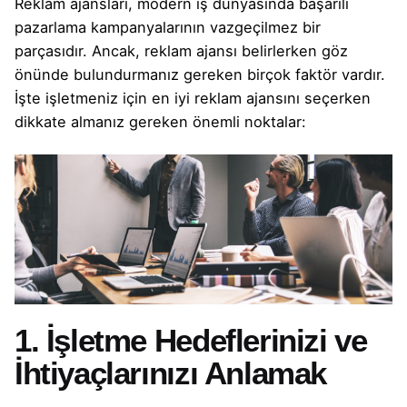
Reklam ajansları, modern iş dünyasında başarılı
pazarlama kampanyalarının vazgeçilmez bir
parçasıdır. Ancak, reklam ajansı belirlerken göz
önünde bulundurmanız gereken birçok faktör vardır.
İşte işletmeniz için en iyi reklam ajansını seçerken
dikkate almanız gereken önemli noktalar:
1. İşletme Hedeflerinizi ve
İhtiyaçlarınızı Anlamak