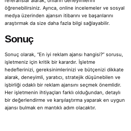
referanslar alarak, onların deneyimlerini
öğrenebilirsiniz. Ayrıca, online incelemeler ve sosyal
medya üzerinden ajansın itibarını ve başarılarını
araştırmak da size daha fazla bilgi sağlayabilir.
Sonuç
Sonuç olarak, “En iyi reklam ajansı hangisi?” sorusu,
işletmeniz için kritik bir karardır. İşletme
hedeflerinizi, gereksinimlerinizi ve bütçenizi dikkate
alarak, deneyimli, yaratıcı, stratejik düşünebilen ve
işbirliği odaklı bir reklam ajansını seçmek önemlidir.
Her işletmenin ihtiyaçları farklı olduğundan, detaylı
bir değerlendirme ve karşılaştırma yaparak en uygun
ajansı bulmak en mantıklı adım olacaktır.