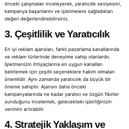
önceki çalışmaları inceleyerek, yaratıcılık seviyesini,
kampanya başarılarını ve işletmelere sağladıkları
değeri değerlendirebilirsiniz.
3. Çeşitlilik ve Yaratıcılık
En iyi reklam ajansları, farklı pazarlama kanallarında
ve reklam türlerinde deneyime sahip olanlardır.
İşletmenizin ihtiyaçlarına en uygun kanalları
belirlemek için çeşitli seçeneklere hakim olmaları
önemlidir. Aynı zamanda yaratıcılık da büyük bir
öneme sahiptir. Ajansın daha önceki
kampanyalarında ne kadar yaratıcı ve özgün fikirler
sunduğunu incelemek, gelecekteki işbirliğinizin
verimini artırabilir.
4. Stratejik Yaklaşım ve