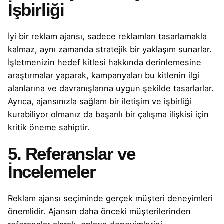
İşbirliği
İyi bir reklam ajansı, sadece reklamları tasarlamakla
kalmaz, aynı zamanda stratejik bir yaklaşım sunarlar.
İşletmenizin hedef kitlesi hakkında derinlemesine
araştırmalar yaparak, kampanyaları bu kitlenin ilgi
alanlarına ve davranışlarına uygun şekilde tasarlarlar.
Ayrıca, ajansınızla sağlam bir iletişim ve işbirliği
kurabiliyor olmanız da başarılı bir çalışma ilişkisi için
kritik öneme sahiptir.
5. Referanslar ve
İncelemeler
Reklam ajansı seçiminde gerçek müşteri deneyimleri
önemlidir. Ajansın daha önceki müşterilerinden