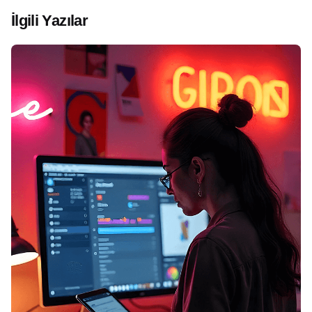
İlgili Yazılar