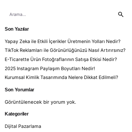
Son Yazılar
Yapay Zeka ile Etkili İçerikler Üretmenin Yolları Nedir?
TikTok Reklamları ile Görünürlüğünüzü Nasıl Artırırsınız?
E-Ticarette Ürün Fotoğraflarının Satışa Etkisi Nedir?
2025 Instagram Paylaşım Boyutları Nedir!
Kurumsal Kimlik Tasarımında Nelere Dikkat Edilmeli?
Son Yorumlar
Görüntülenecek bir yorum yok.
Kategoriler
Dijital Pazarlama