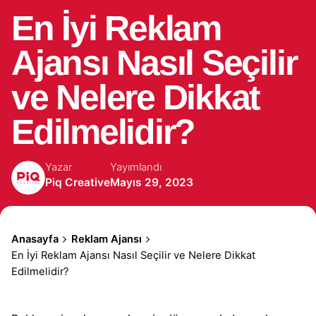
En İyi Reklam
Ajansı Nasıl Seçilir
ve Nelere Dikkat
Edilmelidir?
Yazar
Yayımlandı
Piq Creative
Mayıs 29, 2023
Anasayfa
Reklam Ajansı
En İyi Reklam Ajansı Nasıl Seçilir ve Nelere Dikkat
Edilmelidir?