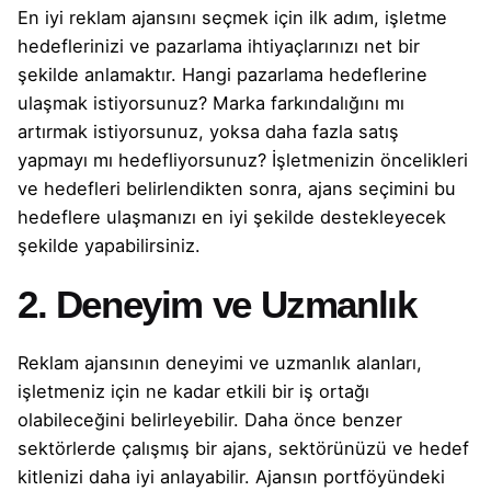
En iyi reklam ajansını seçmek için ilk adım, işletme
hedeflerinizi ve pazarlama ihtiyaçlarınızı net bir
şekilde anlamaktır. Hangi pazarlama hedeflerine
ulaşmak istiyorsunuz? Marka farkındalığını mı
artırmak istiyorsunuz, yoksa daha fazla satış
yapmayı mı hedefliyorsunuz? İşletmenizin öncelikleri
ve hedefleri belirlendikten sonra, ajans seçimini bu
hedeflere ulaşmanızı en iyi şekilde destekleyecek
şekilde yapabilirsiniz.
2. Deneyim ve Uzmanlık
Reklam ajansının deneyimi ve uzmanlık alanları,
işletmeniz için ne kadar etkili bir iş ortağı
olabileceğini belirleyebilir. Daha önce benzer
sektörlerde çalışmış bir ajans, sektörünüzü ve hedef
kitlenizi daha iyi anlayabilir. Ajansın portföyündeki