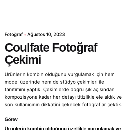
Fotoğraf
Ağustos 10, 2023
Coulfate Fotoğraf
Çekimi
Ürünlerin kombin olduğunu vurgulamak için hem
model üzerinde hem de stüdyo çekimleri ile
tanıtımını yaptık. Çekimlerde doğru şık açısından
kompozisyona kadar her detayı titizlikle ele aldık ve
son kullanıcının dikkatini çekecek fotoğraflar çektik.
Görev
Ürünlerin kombin olduğunu özellikle vurgulamak ve