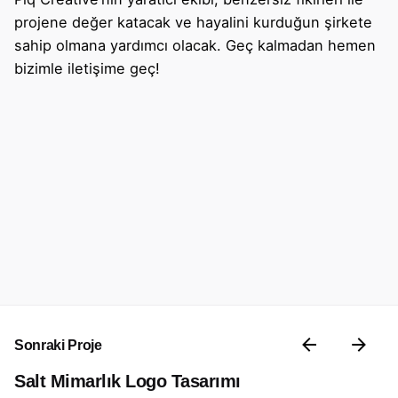
projene değer katacak ve hayalini kurduğun şirkete
sahip olmana yardımcı olacak. Geç kalmadan hemen
bizimle iletişime geç!
Sonraki Proje
Salt Mimarlık Logo Tasarımı