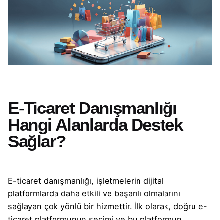
E-Ticaret Danışmanlığı
Hangi Alanlarda Destek
Sağlar?
E-ticaret danışmanlığı, işletmelerin dijital
platformlarda daha etkili ve başarılı olmalarını
sağlayan çok yönlü bir hizmettir. İlk olarak, doğru e-
ticaret platformunun seçimi ve bu platformun