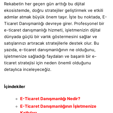
Rekabetin her geçen gün arttığı bu dijital
ekosistemde, doğru stratejiler geliştirmek ve etkili
adımlar atmak büyük önem taşır. İşte bu noktada, E-
Ticaret Danışmanlığı devreye girer. Profesyonel bir
e-ticaret danışmanlığı hizmeti, işletmenizin dijital
dünyada güçlü bir varlık göstermesini sağlar ve
satışlarınızı artıracak stratejilerle destek olur. Bu
yazıda, e-ticaret danışmanlığının ne olduğunu,
işletmenize sağladığı faydaları ve başarılı bir e-
ticaret stratejisi için neden önemli olduğunu
detaylıca inceleyeceğiz.
İçindekiler
E-Ticaret Danışmanlığı Nedir?
E-Ticaret Danışmanlığının İşletmenize
Katkıları