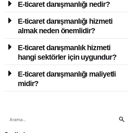
E-ticaret danışmanlığı nedir?
E-ticaret danışmanlığı hizmeti
almak neden önemlidir?
E-ticaret danışmanlık hizmeti
hangi sektörler için uygundur?
E-ticaret danışmanlığı maliyetli
midir?