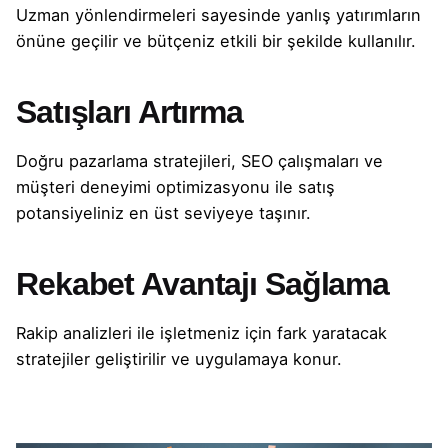
Uzman yönlendirmeleri sayesinde yanlış yatırımların
önüne geçilir ve bütçeniz etkili bir şekilde kullanılır.
Satışları Artırma
Doğru pazarlama stratejileri, SEO çalışmaları ve
müşteri deneyimi optimizasyonu ile satış
potansiyeliniz en üst seviyeye taşınır.
Rekabet Avantajı Sağlama
Rakip analizleri ile işletmeniz için fark yaratacak
stratejiler geliştirilir ve uygulamaya konur.