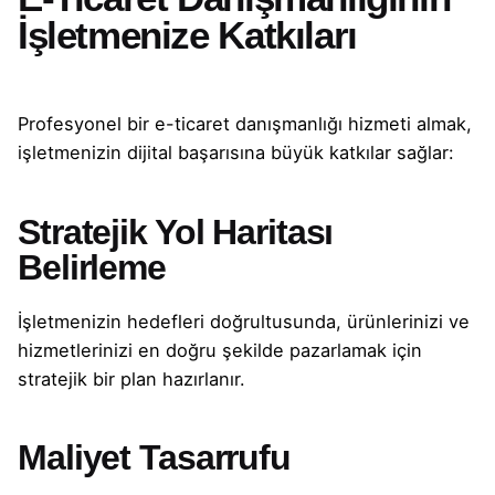
İşletmenize Katkıları
Profesyonel bir e-ticaret danışmanlığı hizmeti almak,
işletmenizin dijital başarısına büyük katkılar sağlar:
Stratejik Yol Haritası
Belirleme
İşletmenizin hedefleri doğrultusunda, ürünlerinizi ve
hizmetlerinizi en doğru şekilde pazarlamak için
stratejik bir plan hazırlanır.
Maliyet Tasarrufu