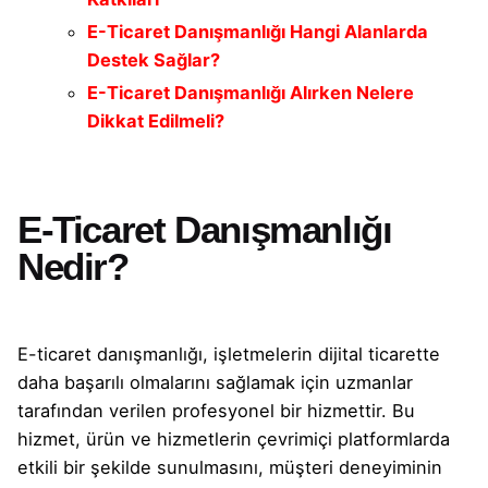
E-Ticaret Danışmanlığı Hangi Alanlarda
Destek Sağlar?
E-Ticaret Danışmanlığı Alırken Nelere
Dikkat Edilmeli?
E-Ticaret Danışmanlığı
Nedir?
E-ticaret danışmanlığı, işletmelerin dijital ticarette
daha başarılı olmalarını sağlamak için uzmanlar
tarafından verilen profesyonel bir hizmettir. Bu
hizmet, ürün ve hizmetlerin çevrimiçi platformlarda
etkili bir şekilde sunulmasını, müşteri deneyiminin