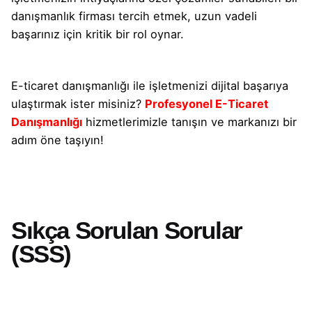
danışmanlık firması tercih etmek, uzun vadeli
başarınız için kritik bir rol oynar.
E-ticaret danışmanlığı ile işletmenizi dijital başarıya
ulaştırmak ister misiniz?
Profesyonel E-Ticaret
Danışmanlığı
hizmetlerimizle tanışın ve markanızı bir
adım öne taşıyın!
Sıkça Sorulan Sorular
(SSS)