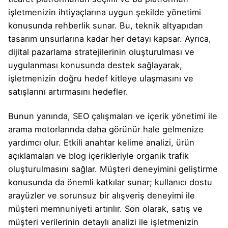
işletmenizin ihtiyaçlarına uygun şekilde yönetimi
konusunda rehberlik sunar. Bu, teknik altyapıdan
tasarım unsurlarına kadar her detayı kapsar. Ayrıca,
dijital pazarlama stratejilerinin oluşturulması ve
uygulanması konusunda destek sağlayarak,
işletmenizin doğru hedef kitleye ulaşmasını ve
satışlarını artırmasını hedefler.
Bunun yanında, SEO çalışmaları ve içerik yönetimi ile
arama motorlarında daha görünür hale gelmenize
yardımcı olur. Etkili anahtar kelime analizi, ürün
açıklamaları ve blog içerikleriyle organik trafik
oluşturulmasını sağlar. Müşteri deneyimini geliştirme
konusunda da önemli katkılar sunar; kullanıcı dostu
arayüzler ve sorunsuz bir alışveriş deneyimi ile
müşteri memnuniyeti artırılır. Son olarak, satış ve
müşteri verilerinin detaylı analizi ile işletmenizin