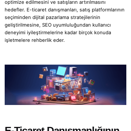
optimize edilmesini ve satışların artırılmasını
hedefler. E-ticaret danışmanları, satış platformlarının
seçiminden dijital pazarlama stratejilerinin
geliştirilmesine, SEO uyumluluğundan kullanıcı
deneyimi iyileştirmelerine kadar birçok konuda
işletmelere rehberlik eder.
E-Ticaret Danışmanlığının