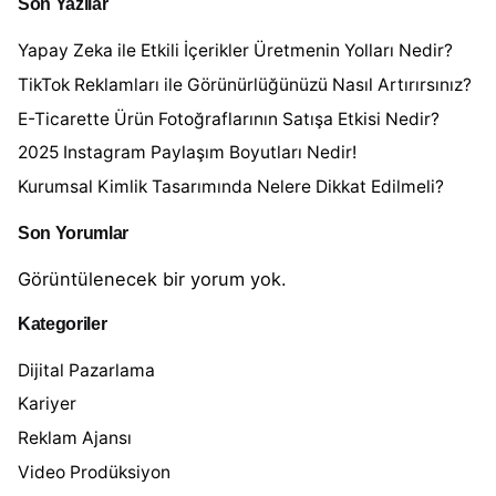
Son Yazılar
Yapay Zeka ile Etkili İçerikler Üretmenin Yolları Nedir?
TikTok Reklamları ile Görünürlüğünüzü Nasıl Artırırsınız?
E-Ticarette Ürün Fotoğraflarının Satışa Etkisi Nedir?
2025 Instagram Paylaşım Boyutları Nedir!
Kurumsal Kimlik Tasarımında Nelere Dikkat Edilmeli?
Son Yorumlar
Görüntülenecek bir yorum yok.
Kategoriler
Dijital Pazarlama
Kariyer
Reklam Ajansı
Video Prodüksiyon