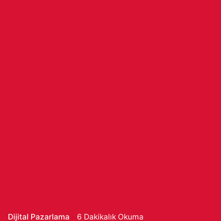
Dijital Pazarlama
6 Dakikalık Okuma