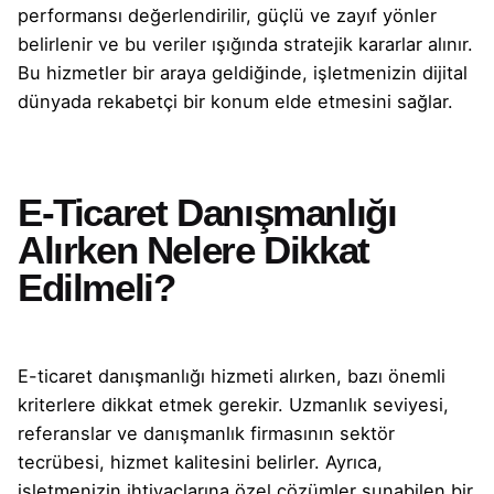
performansı değerlendirilir, güçlü ve zayıf yönler
belirlenir ve bu veriler ışığında stratejik kararlar alınır.
Bu hizmetler bir araya geldiğinde, işletmenizin dijital
dünyada rekabetçi bir konum elde etmesini sağlar.
E-Ticaret Danışmanlığı
Alırken Nelere Dikkat
Edilmeli?
E-ticaret danışmanlığı hizmeti alırken, bazı önemli
kriterlere dikkat etmek gerekir. Uzmanlık seviyesi,
referanslar ve danışmanlık firmasının sektör
tecrübesi, hizmet kalitesini belirler. Ayrıca,
işletmenizin ihtiyaçlarına özel çözümler sunabilen bir