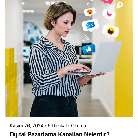
Yazar
Piq Creative
Kasım 26, 2024
6 Dakikalık Okuma
Dijital Pazarlama Kanalları Nelerdir?