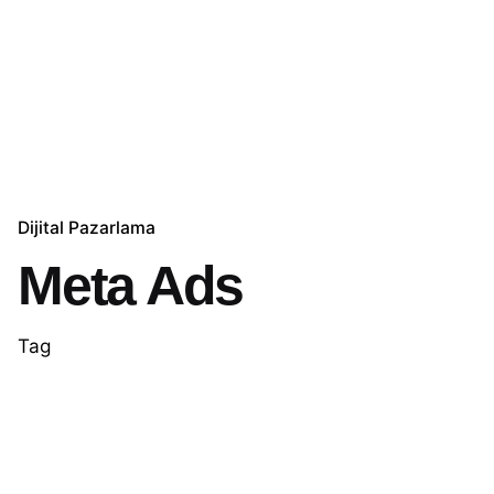
Dijital Pazarlama
Meta Ads
Tag