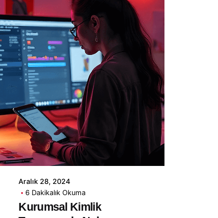
Yazar
Piq Creative
Aralık 28, 2024
6 Dakikalık Okuma
Kurumsal Kimlik