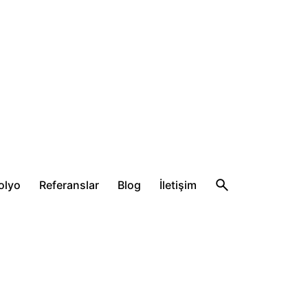
olyo
Referanslar
Blog
İletişim