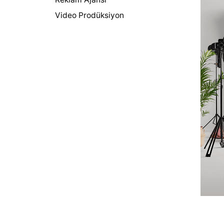
Video Prodüksiyon