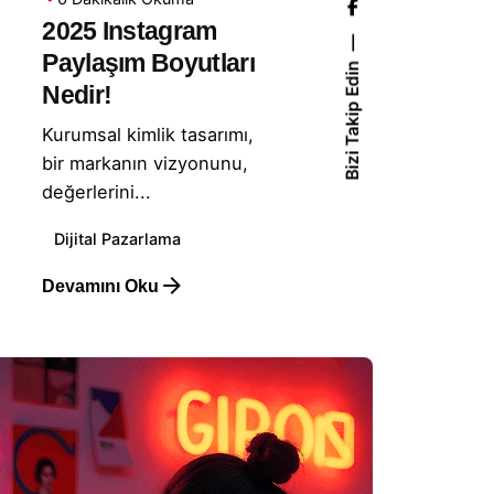
2025 Instagram
Paylaşım Boyutları
Bizi Takip Edin
Nedir!
Kurumsal kimlik tasarımı,
bir markanın vizyonunu,
değerlerini...
Dijital Pazarlama
Devamını Oku