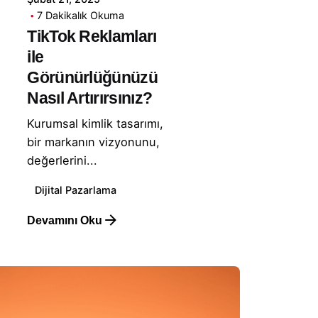
7 Dakikalık Okuma
TikTok Reklamları
ile
Görünürlüğünüzü
Nasıl Artırırsınız?
Kurumsal kimlik tasarımı,
bir markanın vizyonunu,
değerlerini...
Dijital Pazarlama
Devamını Oku