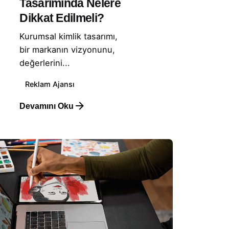
Tasarımında Nelere
Dikkat Edilmeli?
Kurumsal kimlik tasarımı,
bir markanın vizyonunu,
değerlerini...
Reklam Ajansı
Devamını Oku