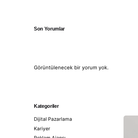
Son Yorumlar
Görüntülenecek bir yorum yok.
Kategoriler
Dijital Pazarlama
Kariyer
Reklam Ajansı