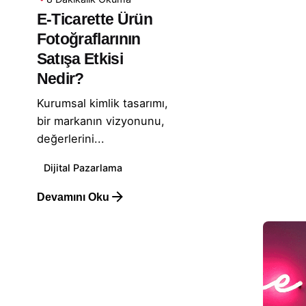
E-Ticarette Ürün
Fotoğraflarının
Satışa Etkisi
Nedir?
Kurumsal kimlik tasarımı,
bir markanın vizyonunu,
değerlerini...
Dijital Pazarlama
Devamını Oku